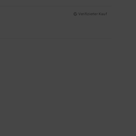
Verifizierter Kauf