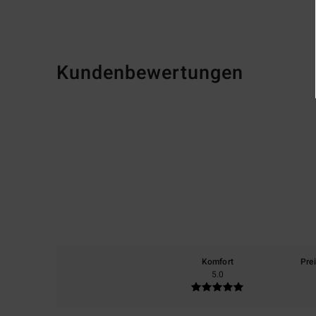
Kundenbewertungen
Komfort
Pre
5.0