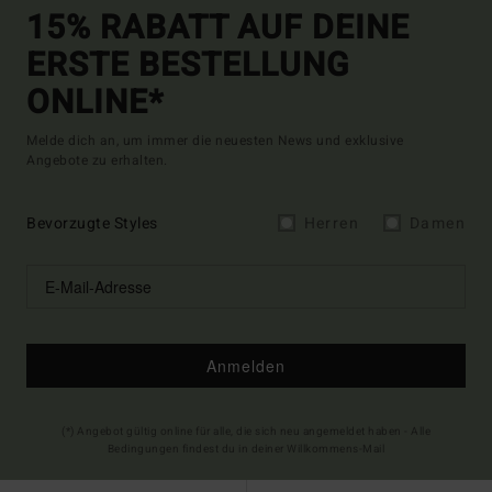
15% RABATT AUF DEINE
ERSTE BESTELLUNG
ONLINE*
Melde dich an, um immer die neuesten News und exklusive
Angebote zu erhalten.
Bevorzugte Styles
Herren
Damen
Anmelden
(*) Angebot gültig online für alle, die sich neu angemeldet haben - Alle
Bedingungen findest du in deiner Willkommens-Mail