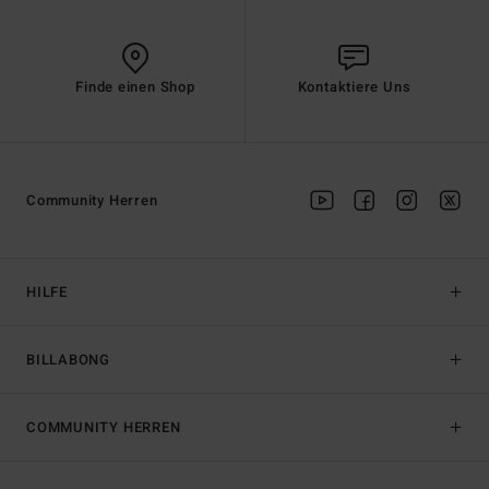
Finde einen Shop
Kontaktiere Uns
Community Herren
HILFE
BILLABONG
COMMUNITY HERREN