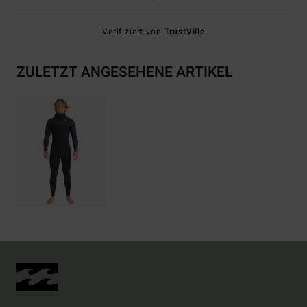
Verifiziert von
TrustVille
ZULETZT ANGESEHENE ARTIKEL