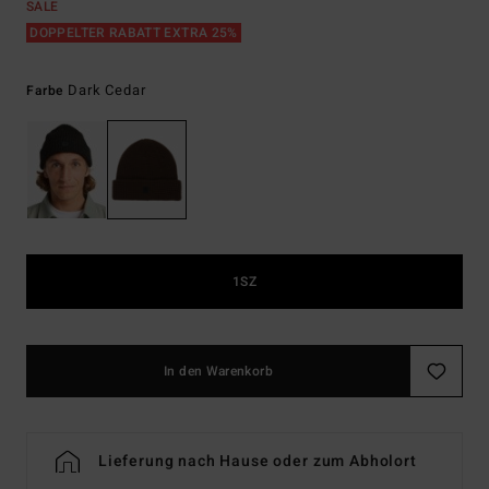
SALE
DOPPELTER RABATT EXTRA 25%
Dark Cedar
Farbe
1SZ
In den Warenkorb
Lieferung nach Hause oder zum Abholort