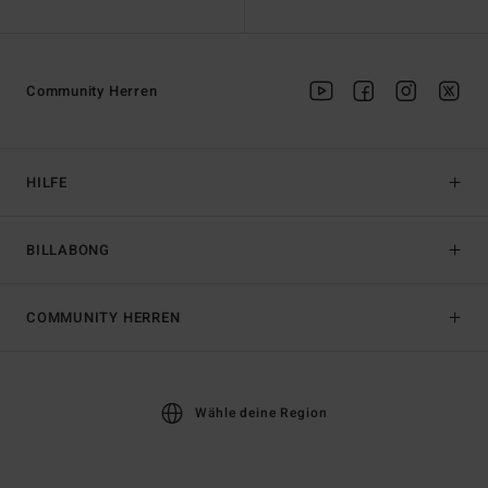
Community Herren
HILFE
BILLABONG
COMMUNITY HERREN
Wähle deine Region