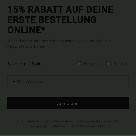
15% RABATT AUF DEINE
ERSTE BESTELLUNG
ONLINE*
Melde dich an, um immer die neuesten News und exklusive
Angebote zu erhalten.
Bevorzugte Styles
Herren
Damen
Anmelden
(*) Angebot gültig online für alle, die sich neu angemeldet haben - Alle
Bedingungen findest du in deiner Willkommens-Mail