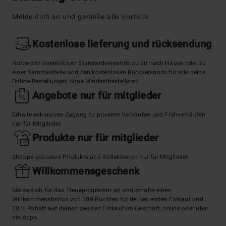
Melde dich an und genieße alle Vorteile

Kostenlose lieferung und rücksendung
Nutze den kostenlosen Standardversands zu dir nach Hause oder zu
einer Sammelstelle und den kostenlosen Rückversands für alle deine
Online-Bestellungen ohne Mindestbestellwert.

Angebote nur für mitglieder
Erhalte exklusiven Zugang zu privaten Verkäufen und Frühverkäufen
nur für Mitglieder.

Produkte nur für mitglieder
Shoppe exklusive Produkte und Kollektionen nur für Mitglieder.

Willkommensgeschenk
Melde dich für das Treueprogramm an und erhalte einen
Willkommensbonus von 100 Punkten für deinen ersten Einkauf und
20 % Rabatt auf deinen zweiten Einkauf im Geschäft, online oder über
die Apps.