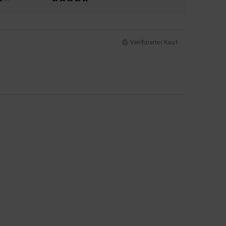
Verifizierter Kauf