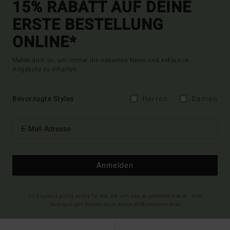
15% RABATT AUF DEINE
ERSTE BESTELLUNG
ONLINE*
Melde dich an, um immer die neuesten News und exklusive
Angebote zu erhalten.
Bevorzugte Styles
Herren
Damen
Anmelden
(*) Angebot gültig online für alle, die sich neu angemeldet haben - Alle
Bedingungen findest du in deiner Willkommens-Mail