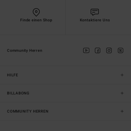
Finde einen Shop
Kontaktiere Uns
Community Herren
HILFE
BILLABONG
COMMUNITY HERREN