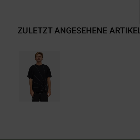
ZULETZT ANGESEHENE ARTIKE