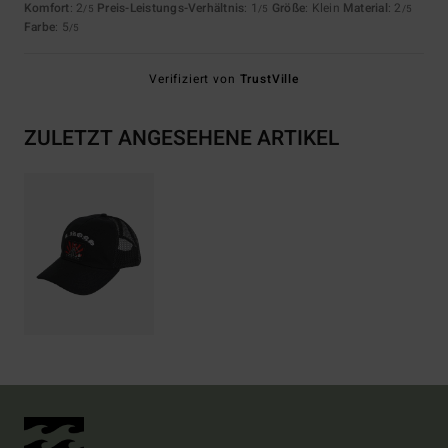
Komfort
: 2
Preis-Leistungs-Verhältnis
: 1
Größe
: Klein
Material
: 2
/5
/5
/5
Farbe
: 5
/5
Verifiziert von
TrustVille
ZULETZT ANGESEHENE ARTIKEL