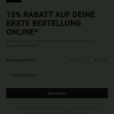
15% RABATT AUF DEINE
ERSTE BESTELLUNG
ONLINE*
Melde dich an, um immer die neuesten News und exklusive
Angebote zu erhalten.
Bevorzugte Styles
Herren
Damen
Anmelden
(*) Angebot gültig online für alle, die sich neu angemeldet haben - Alle
Bedingungen findest du in deiner Willkommens-Mail