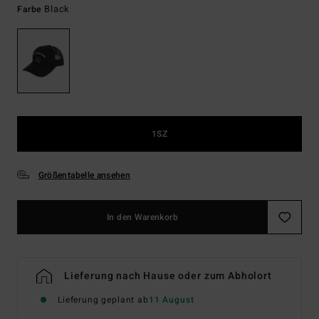
Black
Farbe
1SZ
Größentabelle ansehen
In den Warenkorb
Lieferung nach Hause oder zum Abholort
Lieferung geplant ab
11 August