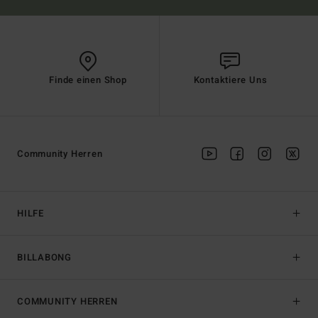
Finde einen Shop
Kontaktiere Uns
Community Herren
HILFE
BILLABONG
COMMUNITY HERREN