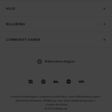
HILFE
BILLABONG
COMMUNITY DAMEN
Wähle deine Region
Cookie-Einstellungen |
Datenschutzrichtlinie |
Geschäftsbedingungen |
Rechtliche Hinweise |
Billabong Crew Geschäftsbedingungen |
Cookie-Richtlinie
© 2026 Billabong