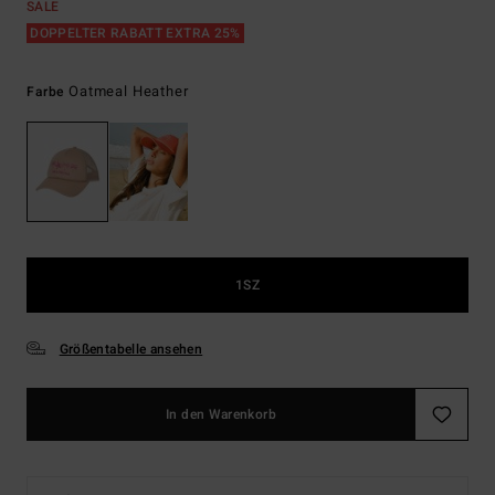
SALE
DOPPELTER RABATT EXTRA 25%
Oatmeal Heather
Farbe
1SZ
Größentabelle ansehen
In den Warenkorb