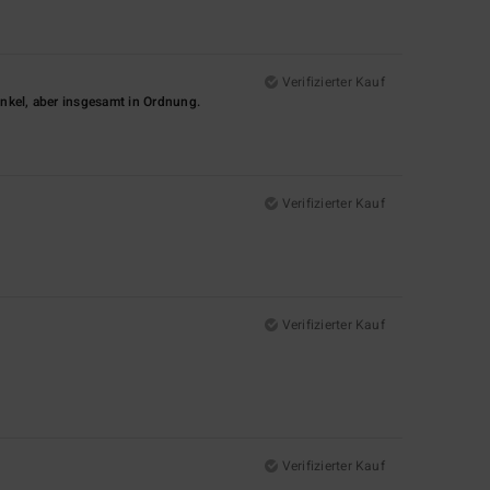
Verifizierter Kauf
nkel, aber insgesamt in Ordnung.
Verifizierter Kauf
Verifizierter Kauf
Verifizierter Kauf