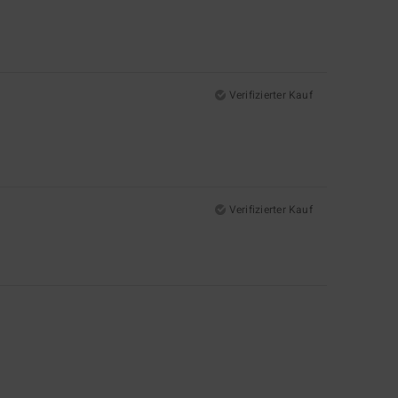
Verifizierter Kauf
Verifizierter Kauf