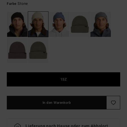
Stone
Farbe
1SZ
In den Warenkorb
Lieferung nach Hause oder zum Abholort