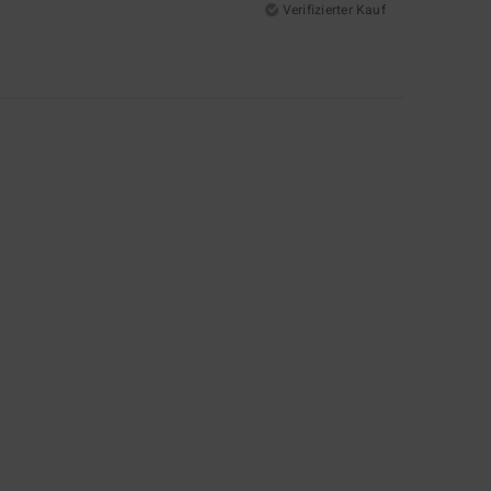
Verifizierter Kauf