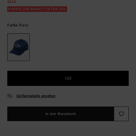
SALE
DOPPELTER RABATT EXTRA 25%
Navy
Farbe
1SZ
Größentabelle ansehen
In den Warenkorb