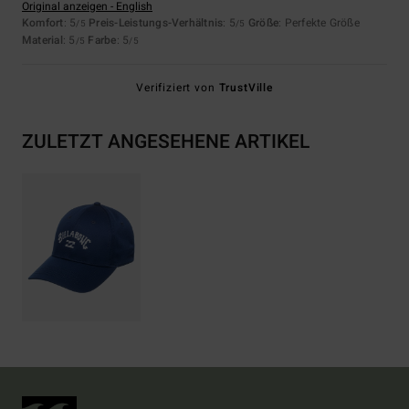
Original anzeigen - English
Komfort
: 5
Preis-Leistungs-Verhältnis
: 5
Größe
: Perfekte Größe
/5
/5
Material
: 5
Farbe
: 5
/5
/5
Verifiziert von
TrustVille
ZULETZT ANGESEHENE ARTIKEL