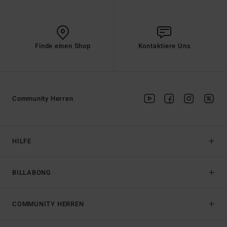
Finde einen Shop
Kontaktiere Uns
Community Herren
HILFE
BILLABONG
COMMUNITY HERREN