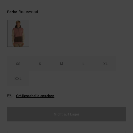
Rosewood
Farbe
XS
S
M
L
XL
XXL
Größentabelle ansehen
Nicht auf Lager