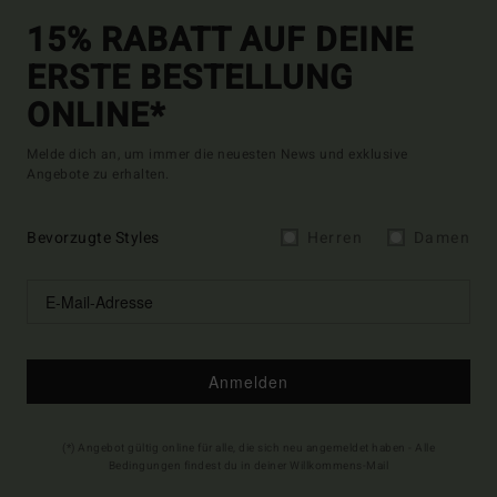
15% RABATT AUF DEINE
ERSTE BESTELLUNG
ONLINE*
Melde dich an, um immer die neuesten News und exklusive
Angebote zu erhalten.
Bevorzugte Styles
Herren
Damen
Anmelden
(*) Angebot gültig online für alle, die sich neu angemeldet haben - Alle
Bedingungen findest du in deiner Willkommens-Mail