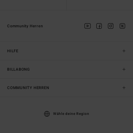
Community Herren
HILFE
BILLABONG
COMMUNITY HERREN
Wähle deine Region