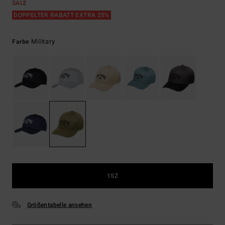
SALE
DOPPELTER RABATT EXTRA 25%
Military
Farbe
1SZ
Größentabelle ansehen