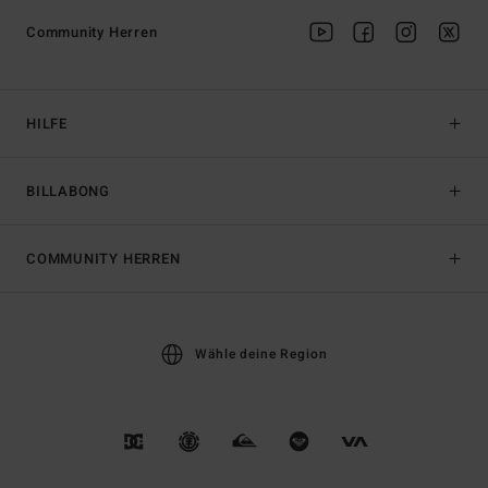
Community Herren
HILFE
BILLABONG
COMMUNITY HERREN
Wähle deine Region