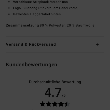
Verschluss:
Strapback-Verschluss
Logo:
Billabong-Stickerei am Panel vorne
Gewebtes Flaggenlabel hinten
Zusammensetzung
80 % Polyester, 20 % Baumwolle
Versand & Rückversand
Kundenbewertungen
Durchschnittliche Bewertung
4.7
/5