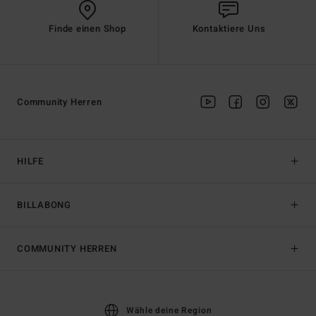
Finde einen Shop
Kontaktiere Uns
Community Herren
HILFE
BILLABONG
COMMUNITY HERREN
Wähle deine Region