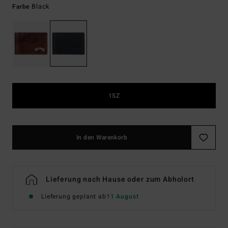
Black
Farbe
1SZ
In den Warenkorb
Lieferung nach Hause oder zum Abholort
Lieferung geplant ab
11 August