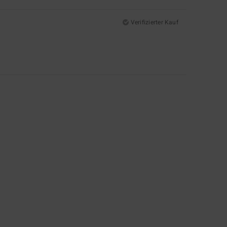
Verifizierter Kauf