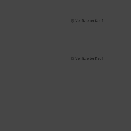
Verifizierter Kauf
Verifizierter Kauf