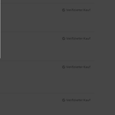
Verifizierter Kauf
Verifizierter Kauf
Verifizierter Kauf
Verifizierter Kauf