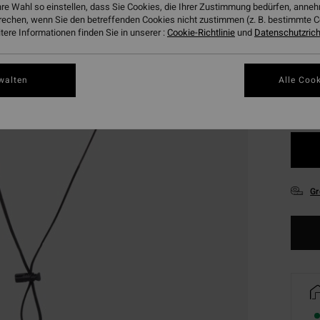
hre Wahl so einstellen, dass Sie Cookies, die Ihrer Zustimmung bedürfen, ann
rechen, wenn Sie den betreffenden Cookies nicht zustimmen (z. B. bestimmte 
ere Informationen finden Sie in unserer :
Cookie-Richtlinie
und
Datenschutzricht
Farbe
walten
Alle Cook
Gr