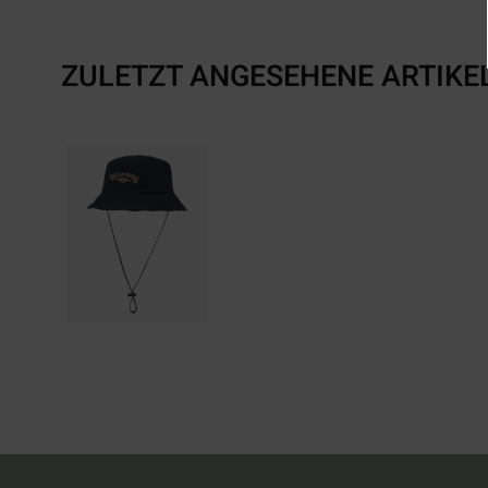
ZULETZT ANGESEHENE ARTIKE