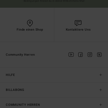
Bedingungen findest du in deiner Willkommens-Mail
Finde einen Shop
Kontaktiere Uns
Community Herren
HILFE
BILLABONG
COMMUNITY HERREN