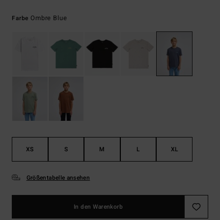
Ombre Blue
Farbe
XS
S
M
L
XL
Größentabelle ansehen
In den Warenkorb