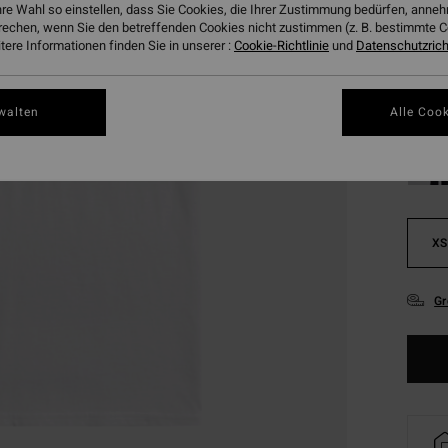
hre Wahl so einstellen, dass Sie Cookies, die Ihrer Zustimmung bedürfen, ann
rechen, wenn Sie den betreffenden Cookies nicht zustimmen (z. B. bestimmte 
ere Informationen finden Sie in unserer :
Cookie-Richtlinie
und
Datenschutzricht
walten
Alle Cook
XS
Gr