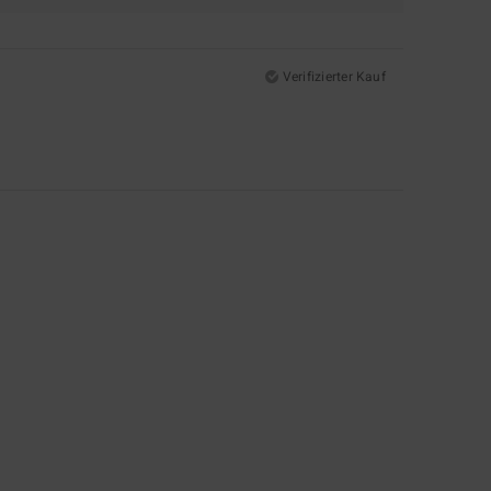
Verifizierter Kauf