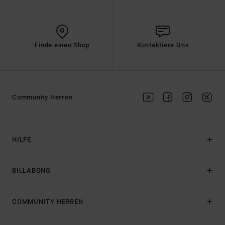
Finde einen Shop
Kontaktiere Uns
Community Herren
HILFE
BILLABONG
COMMUNITY HERREN