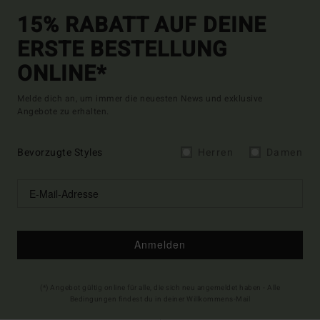
15% RABATT AUF DEINE
ERSTE BESTELLUNG
ONLINE*
Melde dich an, um immer die neuesten News und exklusive
Angebote zu erhalten.
Bevorzugte Styles
Herren
Damen
Anmelden
(*) Angebot gültig online für alle, die sich neu angemeldet haben - Alle
Bedingungen findest du in deiner Willkommens-Mail