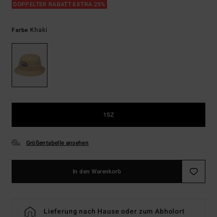
DOPPELTER RABATT EXTRA 25%
Khaki
Farbe
1SZ
Größentabelle ansehen
In den Warenkorb
Lieferung nach Hause oder zum Abholort