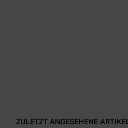
ZULETZT ANGESEHENE ARTIKE