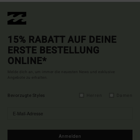
15% RABATT AUF DEINE
ERSTE BESTELLUNG
ONLINE*
Melde dich an, um immer die neuesten News und exklusive
Angebote zu erhalten.
Bevorzugte Styles
Herren
Damen
Anmelden