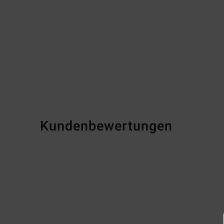
Kundenbewertungen