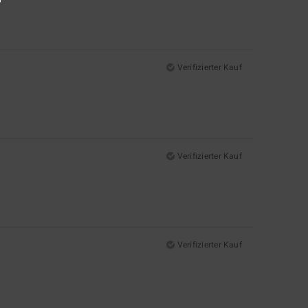
Verifizierter Kauf
Verifizierter Kauf
Verifizierter Kauf