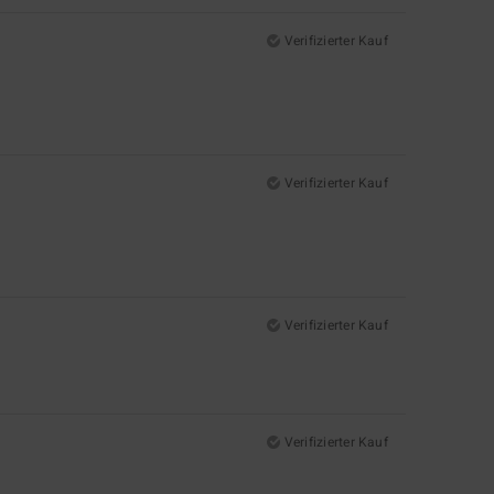
Verifizierter Kauf
Verifizierter Kauf
Verifizierter Kauf
Verifizierter Kauf