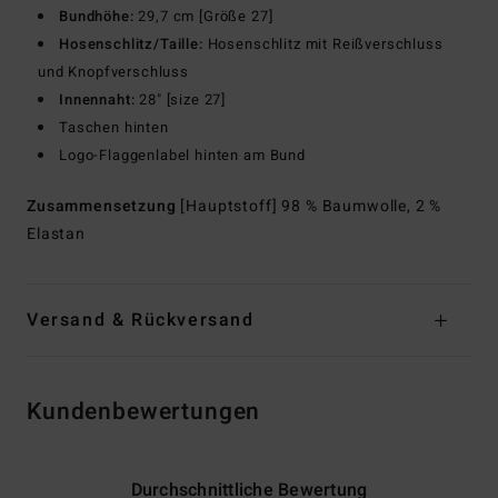
Bundhöhe:
29,7 cm [Größe 27]
Hosenschlitz/Taille:
Hosenschlitz mit Reißverschluss
und Knopfverschluss
Innennaht:
28" [size 27]
Taschen hinten
Logo-Flaggenlabel hinten am Bund
Zusammensetzung
[Hauptstoff] 98 % Baumwolle, 2 %
Elastan
Versand & Rückversand
Kundenbewertungen
Durchschnittliche Bewertung