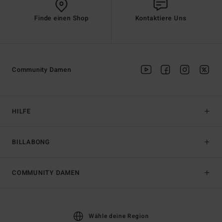
Finde einen Shop
Kontaktiere Uns
Community Damen
HILFE
BILLABONG
COMMUNITY DAMEN
Wähle deine Region