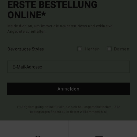
ERSTE BESTELLUNG
ONLINE*
Melde dich an, um immer die neuesten News und exklusive
Angebote zu erhalten.
Bevorzugte Styles
Herren
Damen
Anmelden
(*) Angebot gültig online für alle, die sich neu angemeldet haben - Alle
Bedingungen findest du in deiner Willkommens-Mail