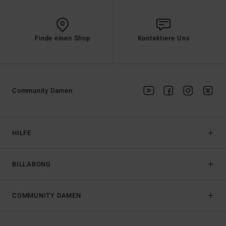
Finde einen Shop
Kontaktiere Uns
Community Damen
HILFE
BILLABONG
COMMUNITY DAMEN