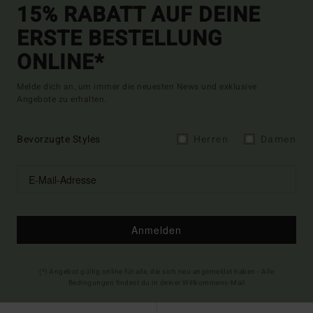
15% RABATT AUF DEINE
ERSTE BESTELLUNG
ONLINE*
Melde dich an, um immer die neuesten News und exklusive
Angebote zu erhalten.
Bevorzugte Styles
Herren
Damen
Anmelden
(*) Angebot gültig online für alle, die sich neu angemeldet haben - Alle
Bedingungen findest du in deiner Willkommens-Mail