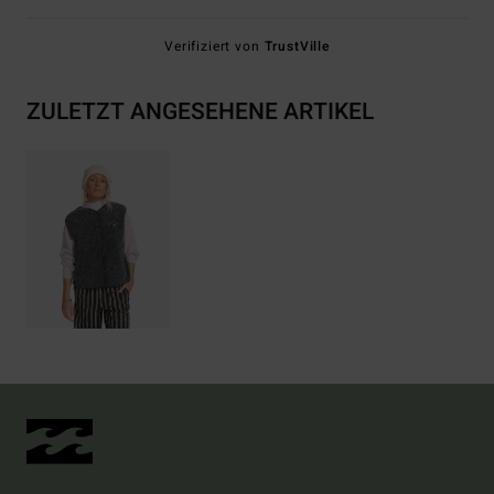
Verifiziert von
TrustVille
ZULETZT ANGESEHENE ARTIKEL