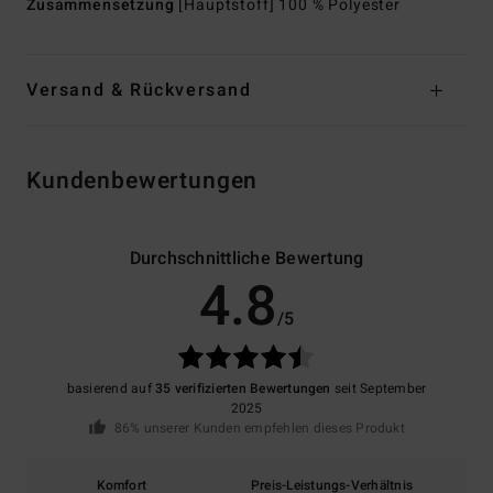
Zusammensetzung
[Hauptstoff] 100 % Polyester
Versand & Rückversand
Kundenbewertungen
Durchschnittliche Bewertung
4.8
/5
basierend auf
35 verifizierten Bewertungen
seit September
2025
86% unserer Kunden empfehlen dieses Produkt
Komfort
Preis-Leistungs-Verhältnis