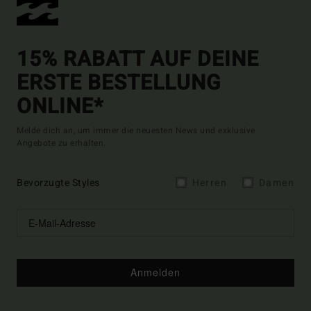
15% RABATT AUF DEINE
ERSTE BESTELLUNG
ONLINE*
Melde dich an, um immer die neuesten News und exklusive
Angebote zu erhalten.
Bevorzugte Styles
Herren
Damen
Anmelden