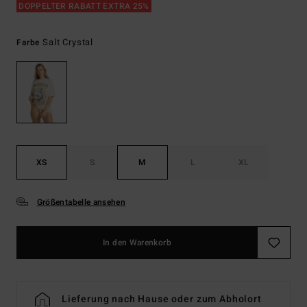
DOPPELTER RABATT EXTRA 25%
Salt Crystal
Farbe
XS
S
M
L
XL
Größentabelle ansehen
In den Warenkorb
Lieferung nach Hause oder zum Abholort