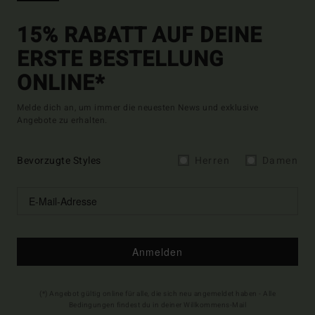
15% RABATT AUF DEINE
ERSTE BESTELLUNG
ONLINE*
Melde dich an, um immer die neuesten News und exklusive
Angebote zu erhalten.
Bevorzugte Styles
Herren
Damen
Anmelden
(*) Angebot gültig online für alle, die sich neu angemeldet haben - Alle
Bedingungen findest du in deiner Willkommens-Mail