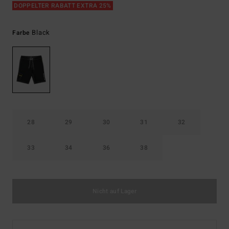
DOPPELTER RABATT EXTRA 25%
Black
Farbe
28
29
30
31
32
33
34
36
38
Nicht auf Lager