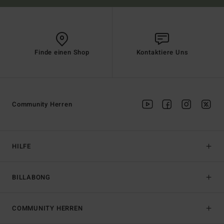
Finde einen Shop
Kontaktiere Uns
Community Herren
HILFE
BILLABONG
COMMUNITY HERREN