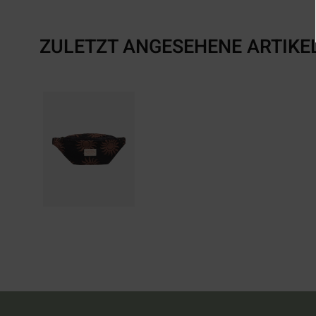
ZULETZT ANGESEHENE ARTIKE