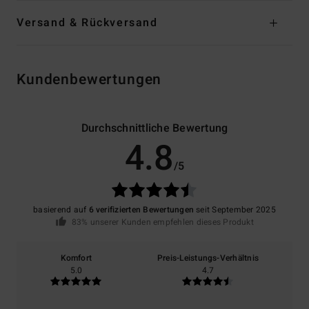
Versand & Rückversand
Kundenbewertungen
Durchschnittliche Bewertung
4.8
/5
basierend auf
6 verifizierten Bewertungen
seit September 2025
83% unserer Kunden empfehlen dieses Produkt
Komfort
Preis-Leistungs-Verhältnis
5.0
4.7