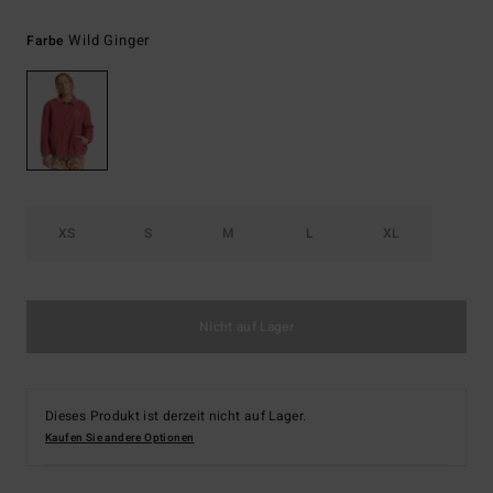
Wild Ginger
Farbe
XS
S
M
L
XL
Nicht auf Lager
Dieses Produkt ist derzeit nicht auf Lager.
Kaufen Sie andere Optionen