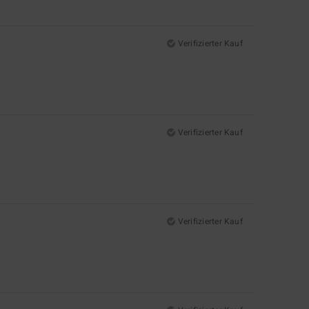
Verifizierter Kauf
Verifizierter Kauf
Verifizierter Kauf