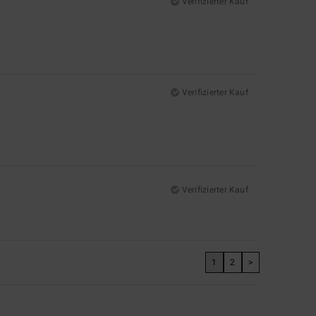
Verifizierter Kauf
Verifizierter Kauf
Verifizierter Kauf
1
2
>