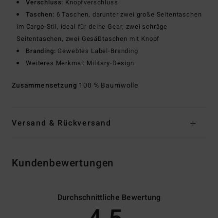
Verschluss:
Knopfverschluss
Taschen:
6 Taschen, darunter zwei große Seitentaschen
im Cargo-Stil, ideal für deine Gear, zwei schräge
Seitentaschen, zwei Gesäßtaschen mit Knopf
Branding:
Gewebtes Label-Branding
Weiteres Merkmal: Military-Design
Zusammensetzung
100 % Baumwolle
Versand & Rückversand
Kundenbewertungen
Durchschnittliche Bewertung