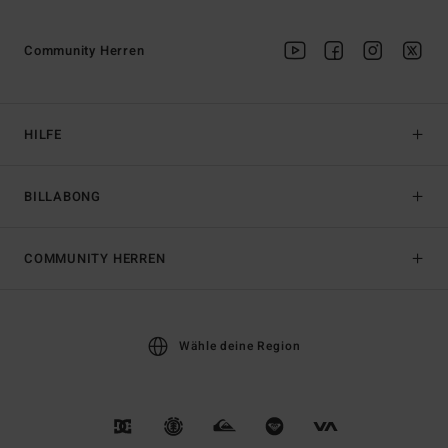
Community Herren
HILFE
BILLABONG
COMMUNITY HERREN
Wähle deine Region