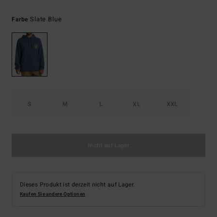
Slate Blue
Farbe
S
M
L
XL
XXL
Nicht auf Lager
Dieses Produkt ist derzeit nicht auf Lager.
Kaufen Sie andere Optionen