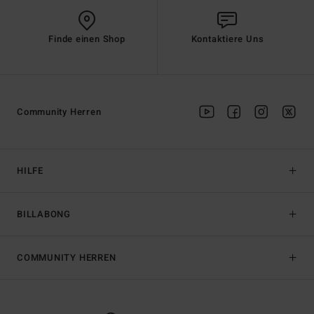
Finde einen Shop
Kontaktiere Uns
Community Herren
HILFE
BILLABONG
COMMUNITY HERREN