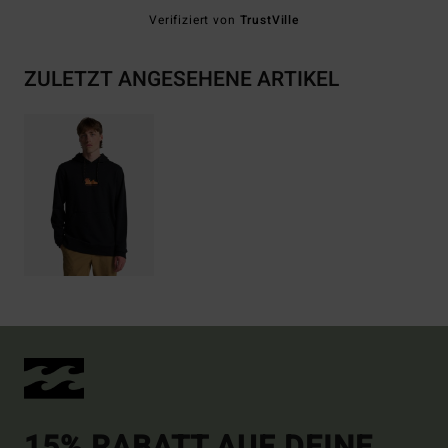
Verifiziert von
TrustVille
ZULETZT ANGESEHENE ARTIKEL