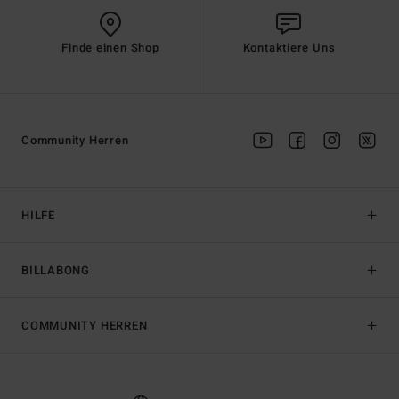
Finde einen Shop
Kontaktiere Uns
Community Herren
HILFE
BILLABONG
COMMUNITY HERREN