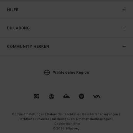
HILFE
BILLABONG
COMMUNITY HERREN
Wähle deine Region
Cookie-Einstellungen |
Datenschutzrichtlinie |
Geschäftsbedingungen |
Rechtliche Hinweise |
Billabong Crew Geschäftsbedingungen |
Cookie-Richtlinie
© 2026 Billabong