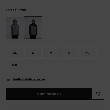
Pewter
Farbe
XS
S
M
L
XL
XXL
Größentabelle ansehen
In den Warenkorb