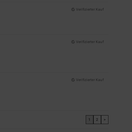
Verifizierter Kauf
Verifizierter Kauf
Verifizierter Kauf
1
2
>