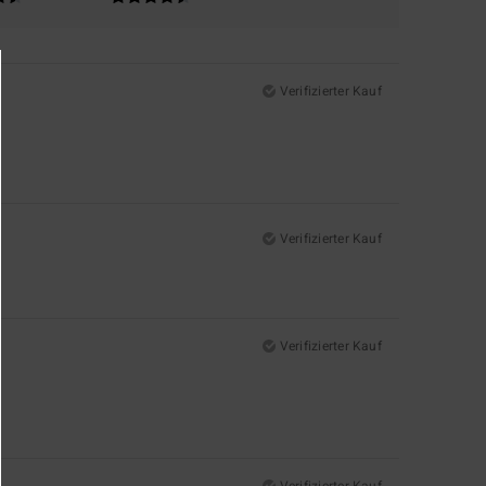
Verifizierter Kauf
Verifizierter Kauf
Verifizierter Kauf
Verifizierter Kauf