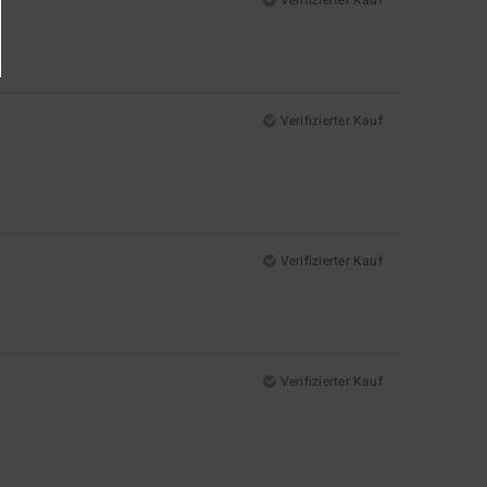
Verifizierter Kauf
Verifizierter Kauf
Verifizierter Kauf