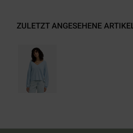
ZULETZT ANGESEHENE ARTIKE