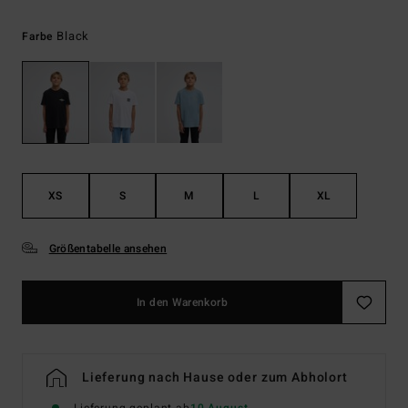
Black
Farbe
XS
S
M
L
XL
Größentabelle ansehen
In den Warenkorb
Lieferung nach Hause oder zum Abholort