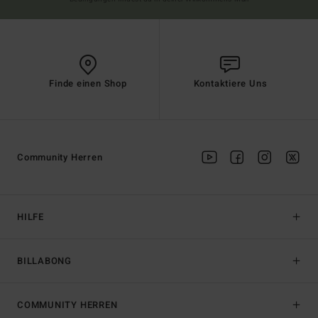
Finde einen Shop
Kontaktiere Uns
Community Herren
HILFE
BILLABONG
COMMUNITY HERREN