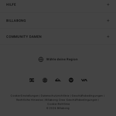
HILFE
BILLABONG
COMMUNITY DAMEN
Wähle deine Region
Cookie-Einstellungen |
Datenschutzrichtlinie |
Geschäftsbedingungen |
Rechtliche Hinweise |
Billabong Crew Geschäftsbedingungen |
Cookie-Richtlinie
© 2026 Billabong