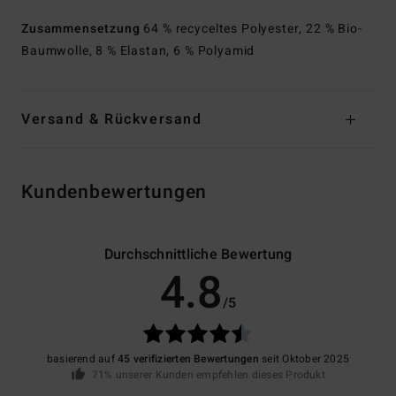
Zusammensetzung
64 % recyceltes Polyester, 22 % Bio-
Baumwolle, 8 % Elastan, 6 % Polyamid
Versand & Rückversand
Kundenbewertungen
Durchschnittliche Bewertung
4.8
/5
basierend auf
45 verifizierten Bewertungen
seit Oktober 2025
71% unserer Kunden empfehlen dieses Produkt