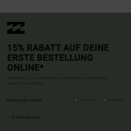
15% RABATT AUF DEINE
ERSTE BESTELLUNG
ONLINE*
Melde dich an, um immer die neuesten News und exklusive
Angebote zu erhalten.
Bevorzugte Styles
Herren
Damen