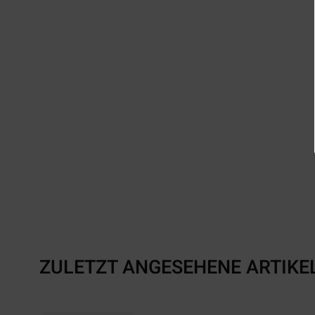
ZULETZT ANGESEHENE ARTIKE