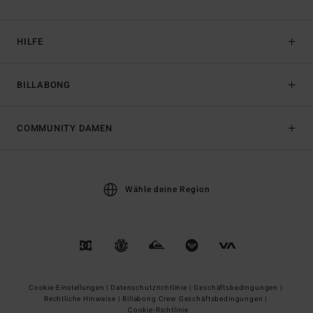
HILFE
BILLABONG
COMMUNITY DAMEN
Wähle deine Region
Cookie-Einstellungen |
Datenschutzrichtlinie |
Geschäftsbedingungen |
Rechtliche Hinweise |
Billabong Crew Geschäftsbedingungen |
Cookie-Richtlinie