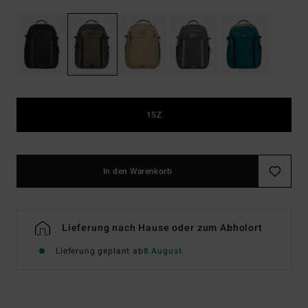
1SZ
In den Warenkorb
Lieferung nach Hause oder zum Abholort
Lieferung geplant ab
8 August