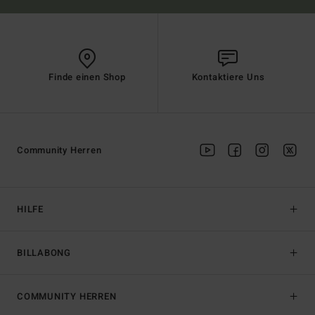
Finde einen Shop
Kontaktiere Uns
Community Herren
HILFE
BILLABONG
COMMUNITY HERREN