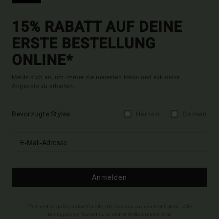
15% RABATT AUF DEINE
ERSTE BESTELLUNG
ONLINE*
Melde dich an, um immer die neuesten News und exklusive
Angebote zu erhalten.
Bevorzugte Styles
Herren
Damen
Anmelden
(*) Angebot gültig online für alle, die sich neu angemeldet haben - Alle
Bedingungen findest du in deiner Willkommens-Mail