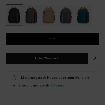
1SZ
In den Warenkorb
Lieferung nach Hause oder zum Abholort
Lieferung geplant ab
10 August