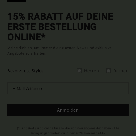
15% RABATT AUF DEINE
ERSTE BESTELLUNG
ONLINE*
Melde dich an, um immer die neuesten News und exklusive
Angebote zu erhalten.
Bevorzugte Styles
Herren
Damen
Anmelden
(*) Angebot gültig online für alle, die sich neu angemeldet haben - Alle
Bedingungen findest du in deiner Willkommens-Mail