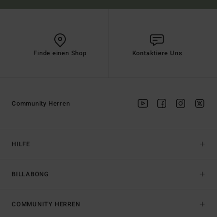
Finde einen Shop
Kontaktiere Uns
Community Herren
HILFE
BILLABONG
COMMUNITY HERREN