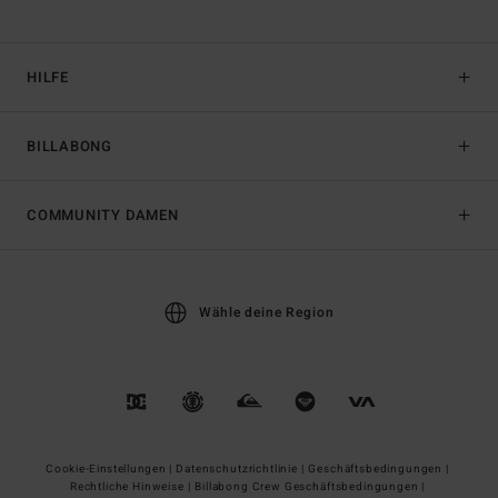
HILFE
BILLABONG
COMMUNITY DAMEN
Wähle deine Region
Cookie-Einstellungen |
Datenschutzrichtlinie |
Geschäftsbedingungen |
Rechtliche Hinweise |
Billabong Crew Geschäftsbedingungen |