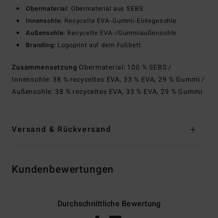
Obermaterial:
Obermaterial aus SEBS
Innensohle:
Recycelte EVA-Gummi-Einlegesohle
Außensohle:
Recycelte EVA-/Gummiaußensohle
Branding:
Logoprint auf dem Fußbett
Zusammensetzung
Obermaterial: 100 % SEBS /
Innensohle: 38 % recyceltes EVA, 33 % EVA, 29 % Gummi /
Außensohle: 38 % recyceltes EVA, 33 % EVA, 29 % Gummi
Versand & Rückversand
Kundenbewertungen
Durchschnittliche Bewertung