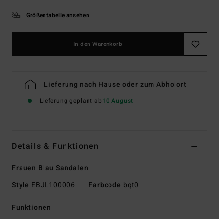
Größentabelle ansehen
In den Warenkorb
Lieferung nach Hause oder zum Abholort
Lieferung geplant ab
10 August
Details & Funktionen
Frauen Blau Sandalen
Style
EBJL100006
Farbcode
bqt0
Funktionen