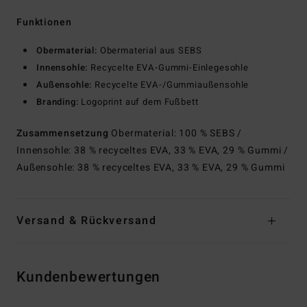
Funktionen
Obermaterial:
Obermaterial aus SEBS
Innensohle:
Recycelte EVA-Gummi-Einlegesohle
Außensohle:
Recycelte EVA-/Gummiaußensohle
Branding:
Logoprint auf dem Fußbett
Zusammensetzung
Obermaterial: 100 % SEBS /
Innensohle: 38 % recyceltes EVA, 33 % EVA, 29 % Gummi /
Außensohle: 38 % recyceltes EVA, 33 % EVA, 29 % Gummi
Versand & Rückversand
Kundenbewertungen