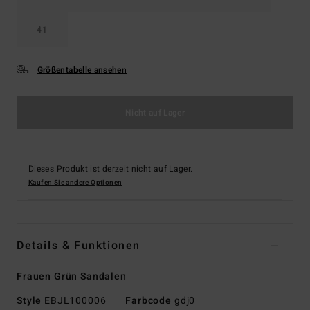
41
Größentabelle ansehen
Nicht auf Lager
Dieses Produkt ist derzeit nicht auf Lager.
Kaufen Sie andere Optionen
Details & Funktionen
Frauen Grün Sandalen
Style
EBJL100006
Farbcode
gdj0