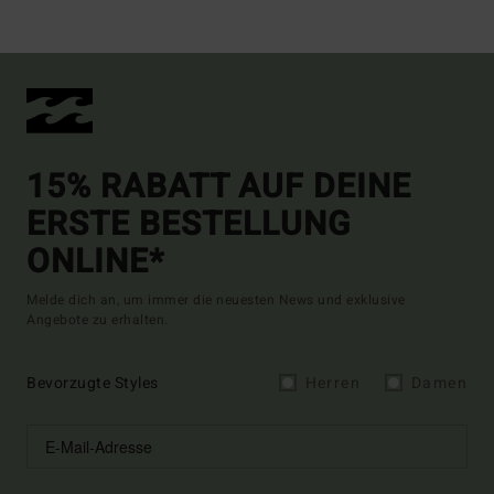
15% RABATT AUF DEINE
ERSTE BESTELLUNG
ONLINE*
Melde dich an, um immer die neuesten News und exklusive
Angebote zu erhalten.
Bevorzugte Styles
Herren
Damen