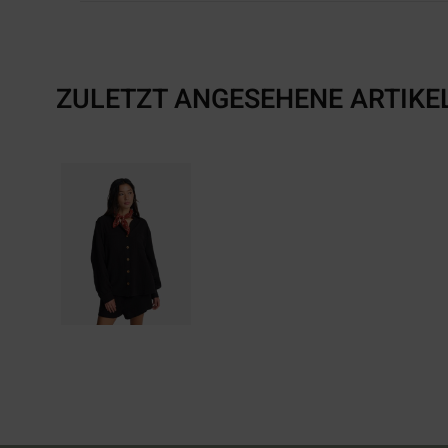
ZULETZT ANGESEHENE ARTIKE