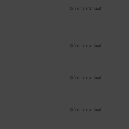
Verifizierter Kauf
Verifizierter Kauf
Verifizierter Kauf
Verifizierter Kauf