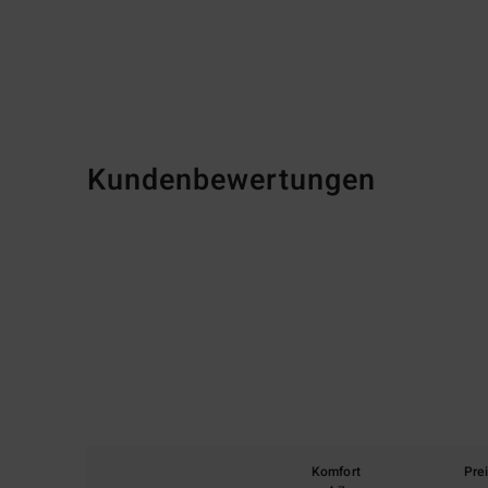
Kundenbewertungen
Komfort
Pre