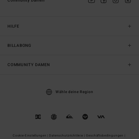
Community Damen
HILFE
BILLABONG
COMMUNITY DAMEN
Wähle deine Region
Cookie-Einstellungen |
Datenschutzrichtlinie |
Geschäftsbedingungen |